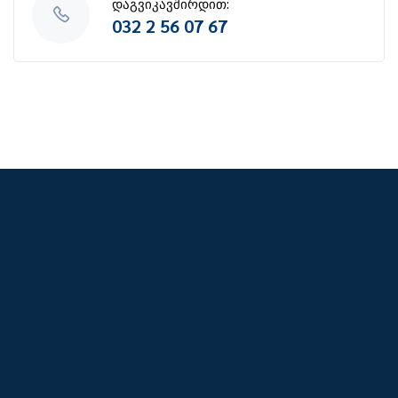
დაგვიკავშირდით:
032 2 56 07 67
კოლაბორაცია