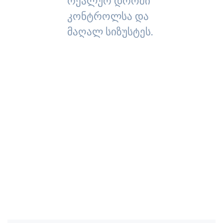
რეალურ დროში
კონტროლსა და
მაღალ სიზუსტეს.