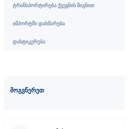
ტრანსპორტირება ქვეყნის შიგნით
იმპორტში დახმარება
დასტიკერება
მოგვწერეთ