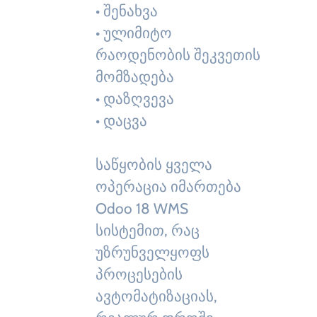
• შენახვა
• ულიმიტო
რაოდენობის შეკვეთის
მომზადება
• დაზღვევა
• დაცვა
საწყობის ყველა
ოპერაცია იმართება
Odoo 18 WMS
სისტემით, რაც
უზრუნველყოფს
პროცესების
ავტომატიზაციას,