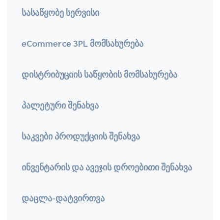
სასაწყობე სერვისი
eCommerce 3PL მომსახურება
დისტრიბუციის საწყობის მომსახურება
პალეტური შენახვა
საკვები პროდუქციის შენახვა
ინვენტარის და ავეჯის დროებითი შენახვა
დაცლა-დატვირთვა