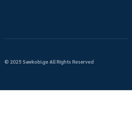
© 2025 Sawkobi.ge All Rights Reserved