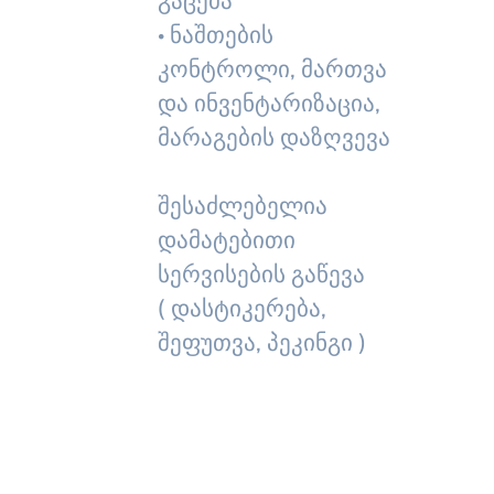
გაცემა
• ნაშთების
კონტროლი, მართვა
და ინვენტარიზაცია,
მარაგების დაზღვევა
შესაძლებელია
დამატებითი
სერვისების გაწევა
( დასტიკერება,
შეფუთვა, პეკინგი )