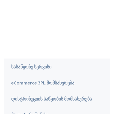
სასაწყობე სერვისი
eCommerce 3PL მომსახურება
დისტრიბუციის საწყობის მომსახურება