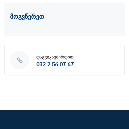
მოგვწერეთ
დაგვიკავშირდით:
032 2 56 07 67