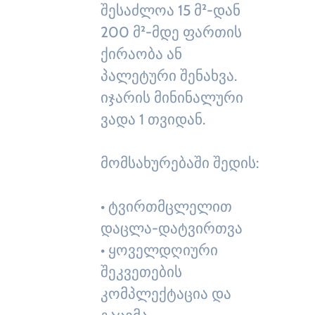
შესაძლოა 15 მ²-დან
200 მ²-მდე ფართის
ქირაობა ან
პალეტური შენახვა.
იჯარის მინინალური
ვადა 1 თვიდან.
მომსახურებაში შედის:
• ტვირთმცლელით
დაცლა-დატვირთვა
• ყოველდღიური
შეკვეთების
კომპლექტაცია და