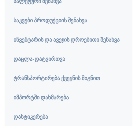
პალეტური შენახვა
საკვები პროდუქციის შენახვა
ინვენტარის და ავეჯის დროებითი შენახვა
დაცლა-დატვირთვა
ტრანსპორტირება ქვეყნის შიგნით
იმპორტში დახმარება
დასტიკერება